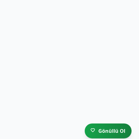
Gönüllü Ol