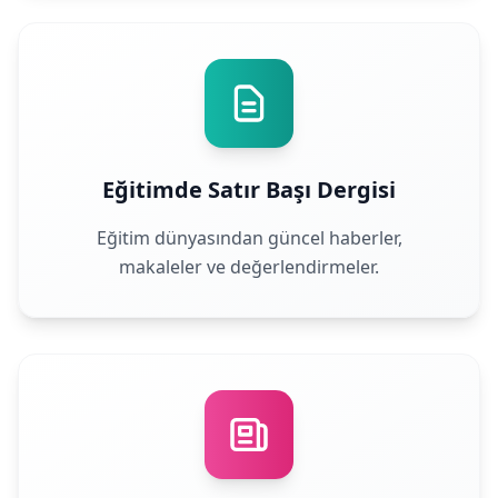
Eğitimde Satır Başı Dergisi
Eğitim dünyasından güncel haberler,
makaleler ve değerlendirmeler.