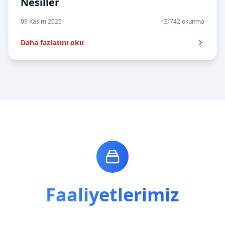
Nesiller
09 Kasım 2025
742 okunma
Daha fazlasını oku
Faaliyetlerimiz