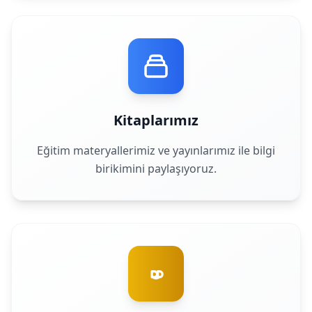
Kitaplarımız
Eğitim materyallerimiz ve yayınlarımız ile bilgi
birikimini paylaşıyoruz.