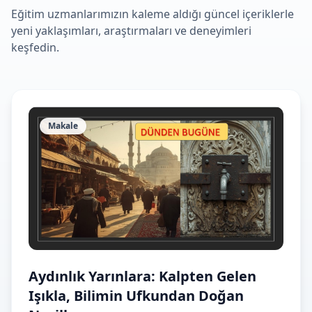
Eğitim uzmanlarımızın kaleme aldığı güncel içeriklerle
yeni yaklaşımları, araştırmaları ve deneyimleri
keşfedin.
Makale
Aydınlık Yarınlara: Kalpten Gelen
Işıkla, Bilimin Ufkundan Doğan