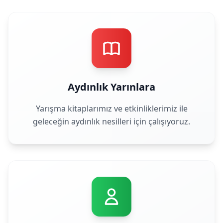
Aydınlık Yarınlara
Yarışma kitaplarımız ve etkinliklerimiz ile
geleceğin aydınlık nesilleri için çalışıyoruz.