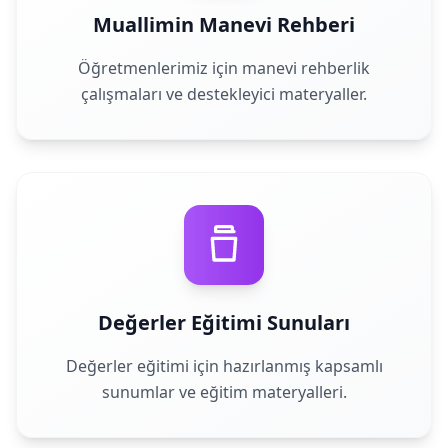
Muallimin Manevi Rehberi
Öğretmenlerimiz için manevi rehberlik
çalışmaları ve destekleyici materyaller.
Değerler Eğitimi Sunuları
Değerler eğitimi için hazırlanmış kapsamlı
sunumlar ve eğitim materyalleri.