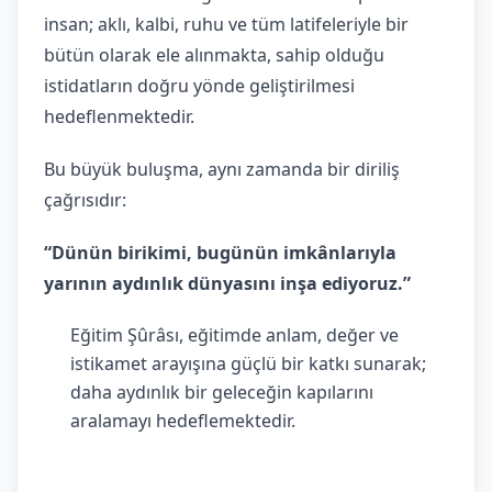
insan; aklı, kalbi, ruhu ve tüm latifeleriyle bir
bütün olarak ele alınmakta, sahip olduğu
istidatların doğru yönde geliştirilmesi
hedeflenmektedir.
Bu büyük buluşma, aynı zamanda bir diriliş
çağrısıdır:
“Dünün birikimi, bugünün imkânlarıyla
yarının aydınlık dünyasını inşa ediyoruz.”
Eğitim Şûrâsı, eğitimde anlam, değer ve
istikamet arayışına güçlü bir katkı sunarak;
daha aydınlık bir geleceğin kapılarını
aralamayı hedeflemektedir.