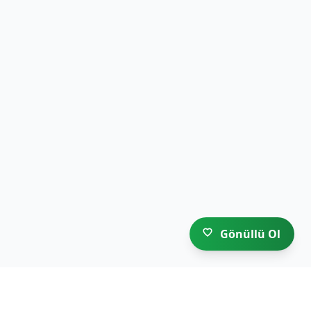
Gönüllü Ol