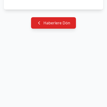
Haberlere Dön