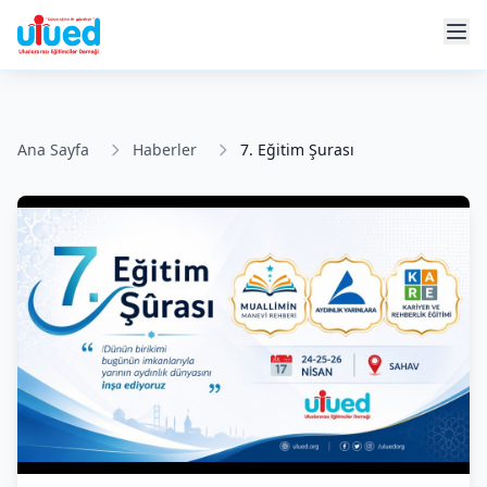
Ana Sayfa
Haberler
7. Eğitim Şurası