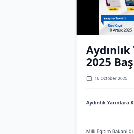
Aydınlık
2025 Baş
16 October 2025
Aydınlık Yarınlara 
Milli Eğitim Bakanlığ