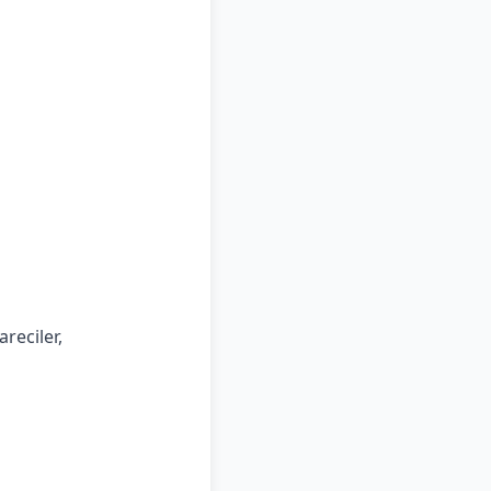
areciler,