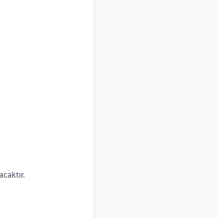
acaktır.