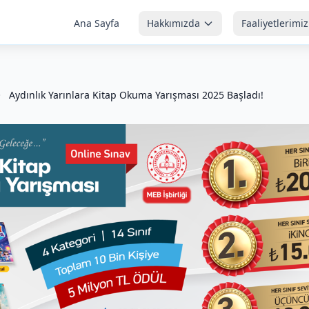
Ana Sayfa
Hakkımızda
Faaliyetlerimiz
Aydınlık Yarınlara Kitap Okuma Yarışması 2025 Başladı!