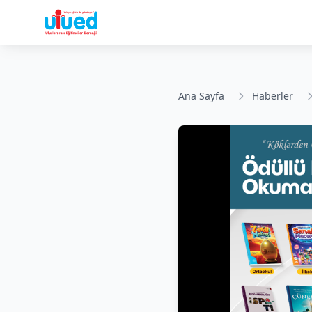
Ana Sayfa
Haberler