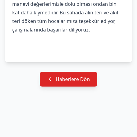
manevi değerlerimizle dolu olması ondan bin
kat daha kıymetlidir. Bu sahada alın teri ve akıl
teri döken tüm hocalarımıza teşekkür ediyor,
çalışmalarında başarılar diliyoruz.
Haberlere Dön