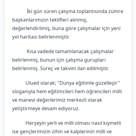
İki gün süren çalışma toplantısında zümre
başkanlarımızın teklifleri alınmış,
değerlendirilmiş, buna göre çalışmalar için yeni
yol haritası belirlenmiştir.
Kısa vadede tamamlanacak çalışmalar
belirlenmiş, bunun için çalışma gurupları
belirlenmiş. Süreç ve takvim ilan edilmiştir.
Ulued olarak; "Dünya eğitimle güzelleşir"
sloganıyla hem eğitimcileri hem öğrencileri milli
ve manevi değerlerimiz merkezli olarak
yetiştirmeye devam ediyoruz.
Herşeyin yerli ve milli olması nasıl kıymetli
ise gençlerimizin zihin ve kalplerinin milli ve