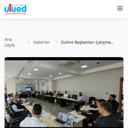
Ana
Haberler
Zümre Başkanları Çalışma
Sayfa
Toplantısı