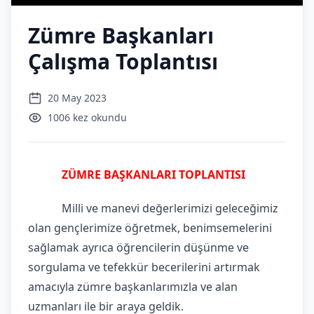
Zümre Başkanları
Çalışma Toplantısı
20 May 2023
1006 kez okundu
ZÜMRE BAŞKANLARI TOPLANTISI
Milli ve manevi değerlerimizi geleceğimiz
olan gençlerimize öğretmek, benimsemelerini
sağlamak ayrıca öğrencilerin düşünme ve
sorgulama ve tefekkür becerilerini artırmak
amacıyla zümre başkanlarımızla ve alan
uzmanları ile bir araya geldik.