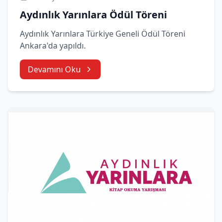
Aydınlık Yarınlara Ödül Töreni
Aydınlık Yarınlara Türkiye Geneli Ödül Töreni
Ankara'da yapıldı.
Devamını Oku