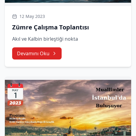
12 May 2023
Zümre Çalışma Toplantısı
Akıl ve Kalbin birleştiği nokta
Devamını Oku