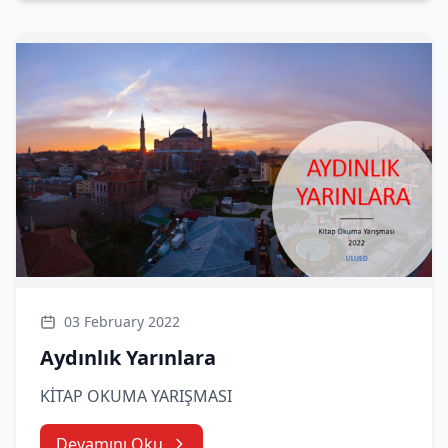
03 February 2022
Aydınlık Yarınlara
KİTAP OKUMA YARIŞMASI
Devamını Oku