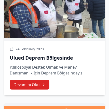
24 February 2023
Ulued Deprem Bölgesinde
Psikososyal Destek Olmak ve Manevi
Danışmanlık İçin Deprem Bölgesindeyiz
Devamını Oku