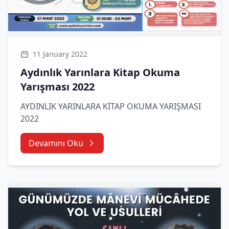
11 January 2022
Aydınlık Yarınlara Kitap Okuma
Yarışması 2022
AYDINLIK YARINLARA KİTAP OKUMA YARIŞMASI
2022
Devamını Oku