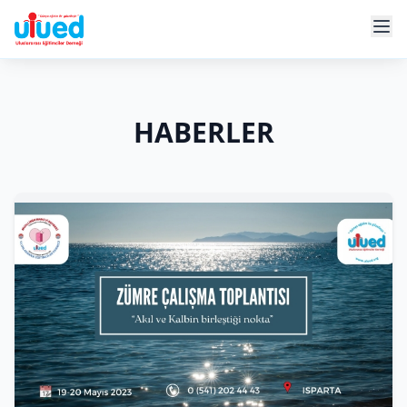
HABERLER