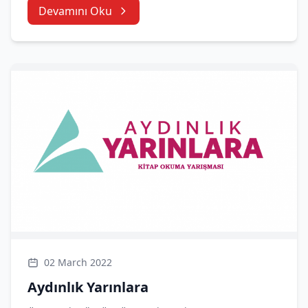
Devamını Oku
02 March 2022
Aydınlık Yarınlara