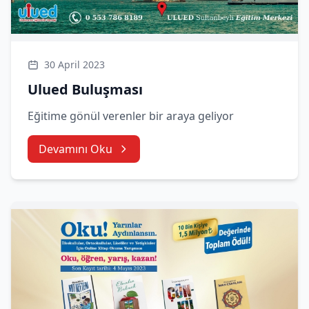
30 April 2023
Ulued Buluşması
Eğitime gönül verenler bir araya geliyor
Devamını Oku