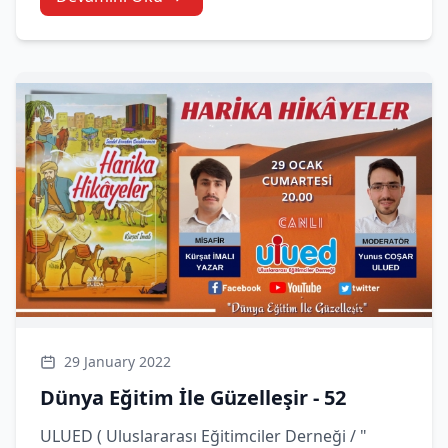
29 January 2022
Dünya Eğitim İle Güzelleşir - 52
ULUED ( Uluslararası Eğitimciler Derneği / "