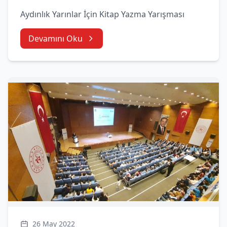
Aydınlık Yarınlar İçin Kitap Yazma Yarışması
Devamını Oku
26 May 2022