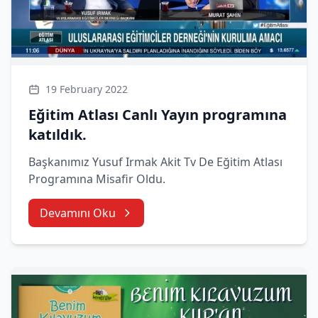
19 February 2022
Eğitim Atlası Canlı Yayın programına
katıldık.
Başkanımız Yusuf Irmak Akit Tv De Eğitim Atlası
Programına Misafir Oldu.
Devamını Oku