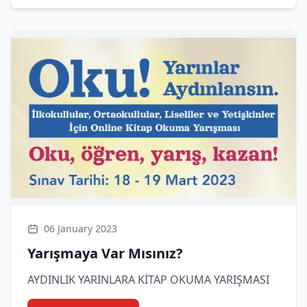
06 January 2023
Yarışmaya Var Mısınız?
AYDINLIK YARINLARA KİTAP OKUMA YARIŞMASI