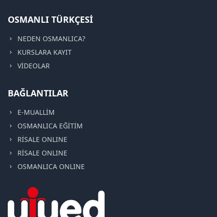
OSMANLI TÜRKÇESİ
NEDEN OSMANLICA?
KURSLARA KAYIT
VİDEOLAR
BAĞLANTILAR
E-MUALLİM
OSMANLICA EĞİTİM
RİSALE ONLINE
RİSALE ONLINE
OSMANLICA ONLINE