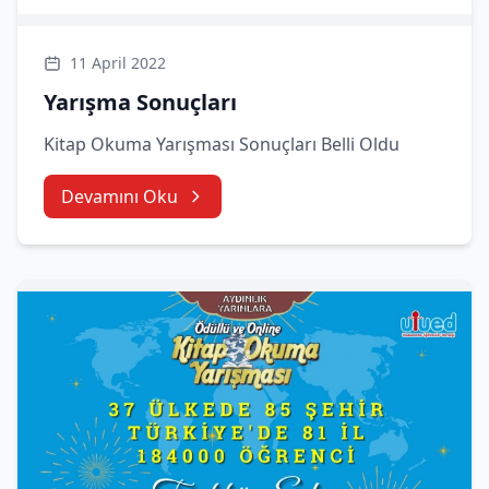
11 April 2022
Yarışma Sonuçları
Kitap Okuma Yarışması Sonuçları Belli Oldu
Devamını Oku