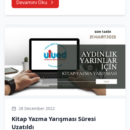
Devamını Oku
28 December 2022
Kitap Yazma Yarışması Süresi
Uzatıldı