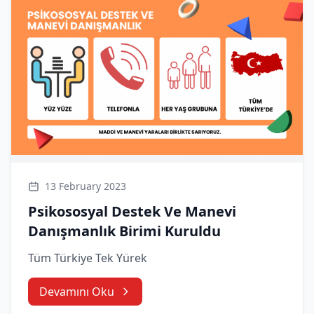
13 February 2023
Psikososyal Destek Ve Manevi
Danışmanlık Birimi Kuruldu
Tüm Türkiye Tek Yürek
Devamını Oku