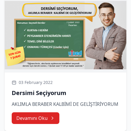
03 February 2022
Dersimi Seçiyorum
AKLIMLA BERABER KALBİMİ DE GELİŞTİRİYORUM
Devamını Oku