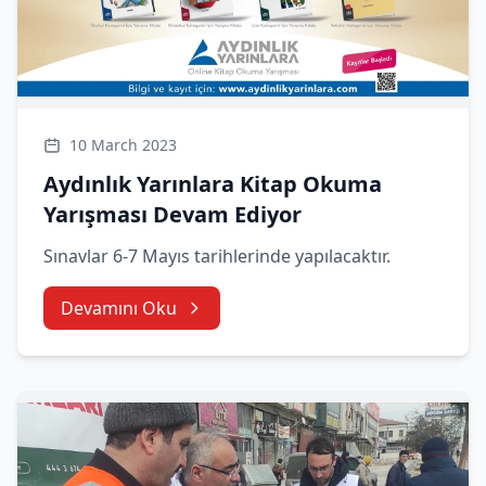
10 March 2023
Aydınlık Yarınlara Kitap Okuma
Yarışması Devam Ediyor
Sınavlar 6-7 Mayıs tarihlerinde yapılacaktır.
Devamını Oku