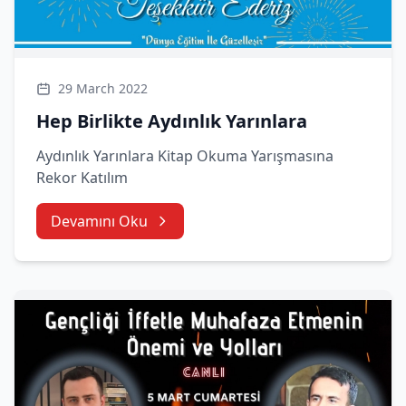
29 March 2022
Hep Birlikte Aydınlık Yarınlara
Aydınlık Yarınlara Kitap Okuma Yarışmasına
Rekor Katılım
Devamını Oku